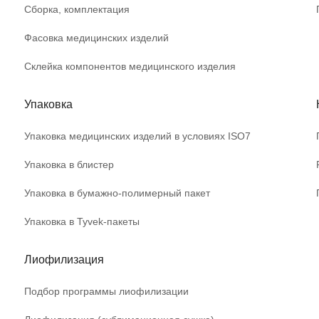
Сборка, комплектация
Фасовка медицинских изделий
Склейка компонентов медицинского изделия
Упаковка
Упаковка медицинских изделий в условиях ISO7
Упаковка в блистер
Упаковка в бумажно-полимерный пакет
Упаковка в Tyvek-пакеты
Лиофилизация
Подбор программы лиофилизации