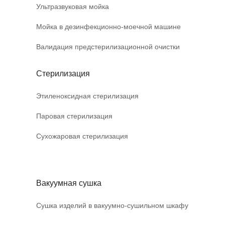
Ультразвуковая мойка
Мойка в дезинфекционно-моечной машине
Валидация предстерилизационной очистки
Стерилизация
Этиленоксидная стерилизация
Паровая стерилизация
Сухожаровая стерилизация
Вакуумная сушка
Сушка изделий в вакуумно-сушильном шкафу