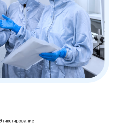
Этикетирование