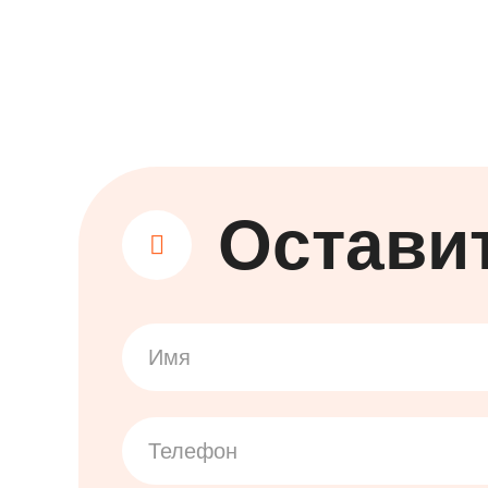
Остави