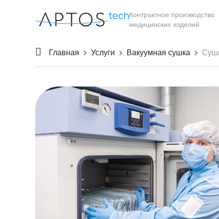
Контрактное производство
медицинских изделий
Главная
Услуги
Вакуумная сушка
Сушк