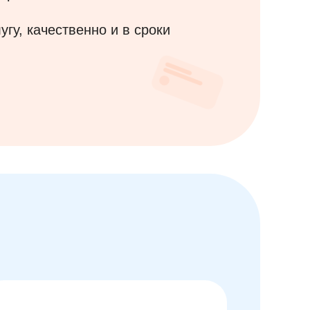
угу, качественно
и в сроки