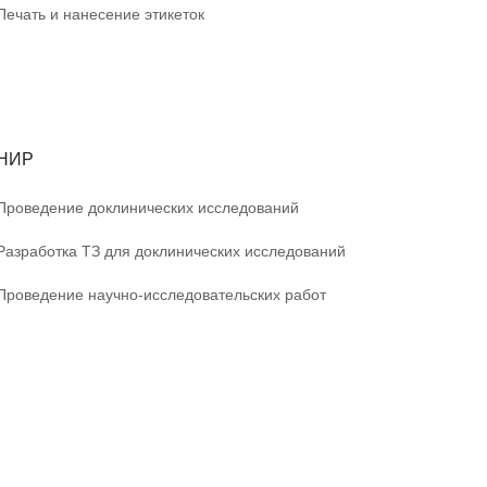
Печать и нанесение этикеток
НИР
Проведение доклинических исследований
Разработка ТЗ для доклинических исследований
Проведение научно-исследовательских работ