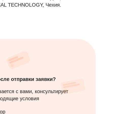
CAL TECHNOLOGY, Чехия.
сле отправки заявки?
ается с вами, консультирует
одящие условия
ор