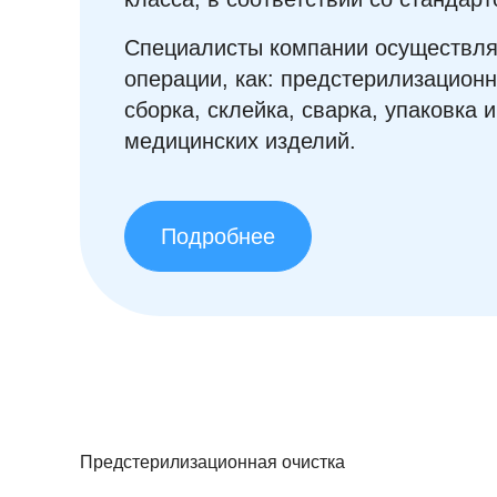
Специалисты компании осуществля
операции, как: предстерилизационн
сборка, склейка, сварка, упаковка 
медицинских изделий.
Подробнее
Предстерилизационная очистка