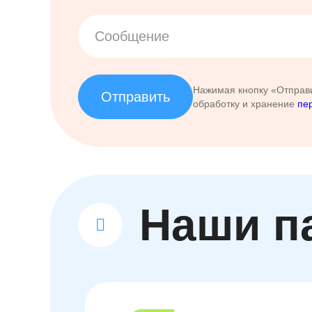
Нажимая кнопку «Отправи
Отправить
обработку и хранение
пе
Наши п