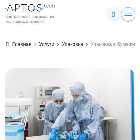
Контрактное производство
медицинских изделий
Главная
Услуги
Упаковка
Упаковка в бумажно