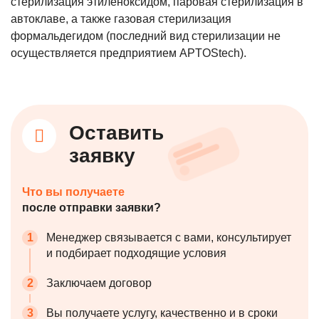
стерилизация этиленоксидом, паровая стерилизация в
автоклаве, а также газовая стерилизация
формальдегидом (последний вид стерилизации не
осуществляется предприятием APTOStech).
Оставить
заявку
Что вы получаете
после отправки заявки?
Менеджер связывается с вами, консультирует
и подбирает
подходящие условия
Заключаем договор
Вы получаете услугу, качественно
и в сроки