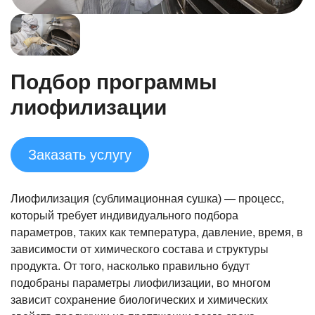
Подбор программы
лиофилизации
Заказать услугу
Лиофилизация (сублимационная сушка) — процесс,
который требует индивидуального подбора
параметров, таких как температура, давление, время, в
зависимости от химического состава и структуры
продукта. От того, насколько правильно будут
подобраны параметры лиофилизации, во многом
зависит сохранение биологических и химических