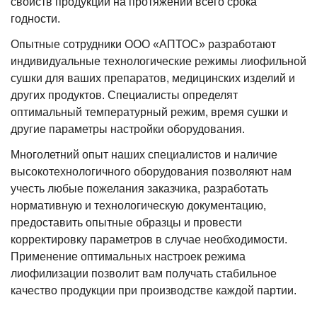
свойств продукции на протяжении всего срока
годности.
Опытные сотрудники ООО «АПТОС» разработают
индивидуальные технологические режимы лиофильной
сушки для ваших препаратов, медицинских изделий и
других продуктов. Специалисты определят
оптимальный температурный режим, время сушки и
другие параметры настройки оборудования.
Многолетний опыт наших специалистов и наличие
высокотехнологичного оборудования позволяют нам
учесть любые пожелания заказчика, разработать
нормативную и технологическую документацию,
предоставить опытные образцы и провести
корректировку параметров в случае необходимости.
Применение оптимальных настроек режима
лиофилизации позволит вам получать стабильное
качество продукции при производстве каждой партии.