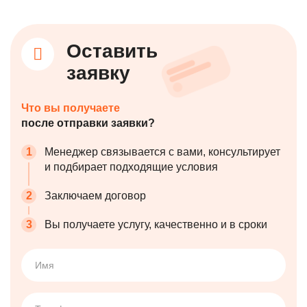
Оставить
заявку
Что вы получаете
после отправки заявки?
Менеджер связывается с вами, консультирует
и подбирает
подходящие условия
Заключаем договор
Вы получаете услугу, качественно
и в сроки