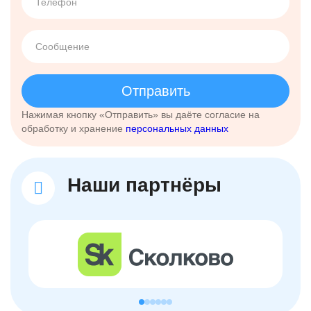
Отправить
Нажимая кнопку «Отправить» вы даёте согласие на
обработку и хранение
персональных данных
Наши партнёры