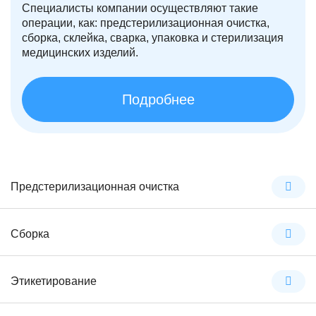
Специалисты компании осуществляют такие
операции, как: предстерилизационная очистка,
сборка, склейка, сварка, упаковка и стерилизация
медицинских изделий.
Подробнее
Предстерилизационная очистка
Сборка
Этикетирование