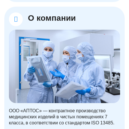
О компании
ООО «АПТОС» — контрактное производство
медицинских изделий в чистых помещениях 7
класса, в соответствии со стандартом ISO 13485.